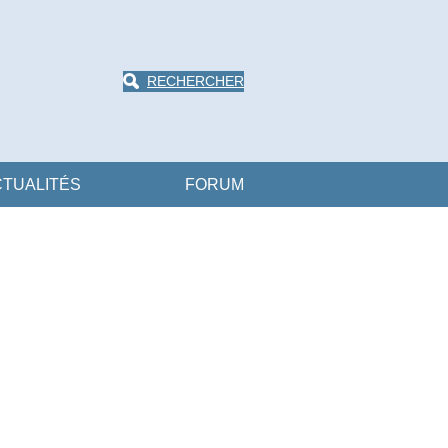
RECHERCHER
TUALITÉS
FORUM