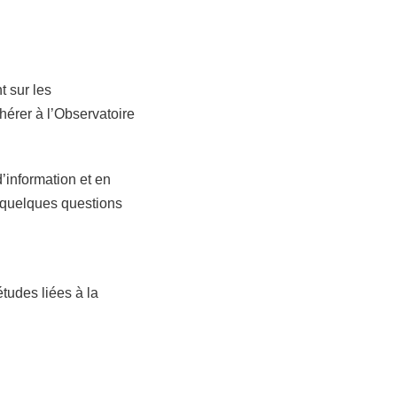
t sur les
hérer à l’Observatoire
’information et en
d quelques questions
tudes liées à la