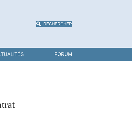
RECHERCHER
TUALITÉS
FORUM
ntrat